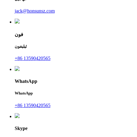
jack@honsunsz.com
فون
ٽيليفون
+86 13590420565
WhatsApp
WhatsApp
+86 13590420565
Skype