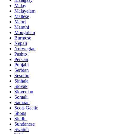
Malagasy
Malay
Malayalam
Maltese
Maori
Marathi
Mongolian
Burmese
Nepali
Norwegian
Pashto
Persian
Punjabi
Serbian
Sesotho
Sinhala
Slovak
Slovenian
Somali
Samoan
Scots Gaelic
Shona
Sindhi
Sundanese
Swahili